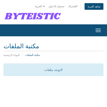
الإشتراك
تسجيل الدخول
العربية
شاهد العربة
تبديل
التنقل
مكتبة الملفات
مكتبة الملفات
البوابة الرئيسية
لاتوجد ملفات