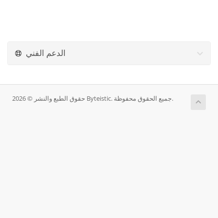
الدعم الفني
حقوق الطبع والنشر © 2026 Byteistic. جميع الحقوق محفوظة.