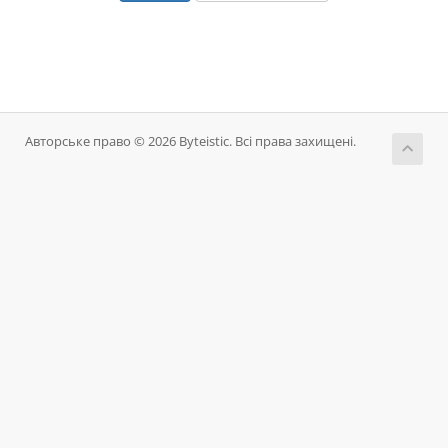
Авторське право © 2026 Byteistic. Всі права захищені.