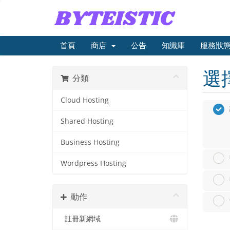
首頁
商店
公告
知識庫
服務狀
選
分類
Cloud Hosting
Shared Hosting
Business Hosting
Wordpress Hosting
動作
註冊新網域