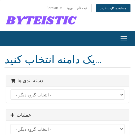
ثبت نام
ورود
Persian
مشاهده کارت خرید
تغییر
ضعیت
اوبری
یک دامنه انتخاب کنید...
دسته بندی ها
عملیات