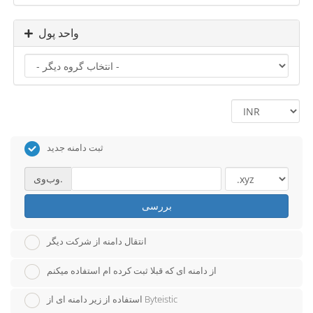
واحد پول
ثبت دامنه جدید
وب‌وی.
بررسی
انتقال دامنه از شرکت دیگر
از دامنه ای که قبلا ثبت کرده ام استفاده میکنم
استفاده از زیر دامنه ای از Byteistic